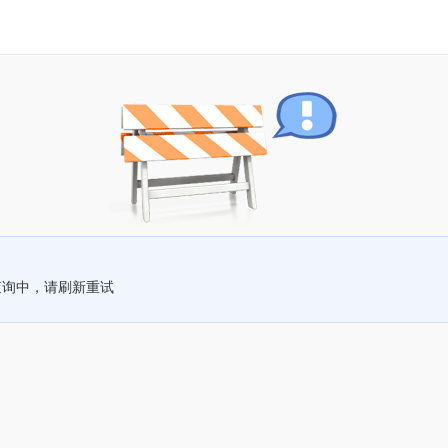
查询中，请刷新重试