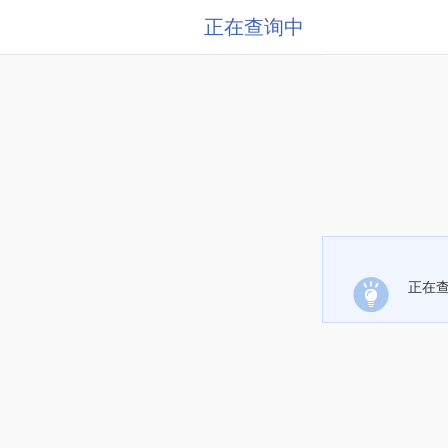
正在查询中
正在