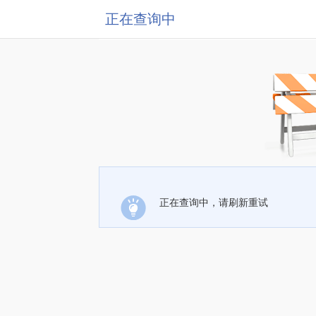
正在查询中
正在查询中，请刷新重试