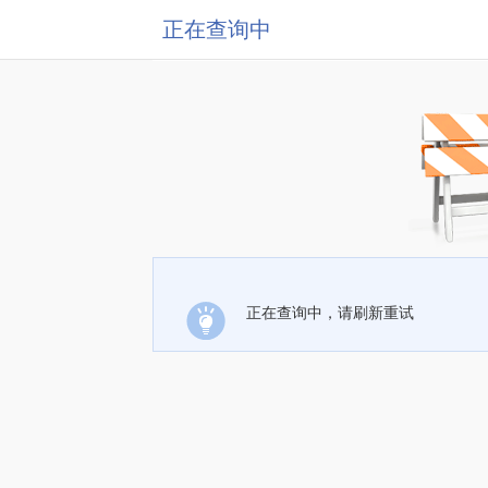
正在查询中
正在查询中，请刷新重试