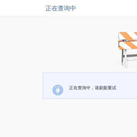
正在查询中
正在查询中，请刷新重试