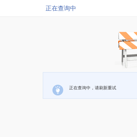
正在查询中
正在查询中，请刷新重试