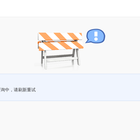
查询中，请刷新重试