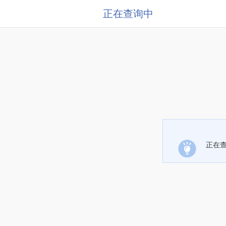
正在查询中
正在