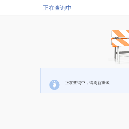
正在查询中
正在查询中，请刷新重试